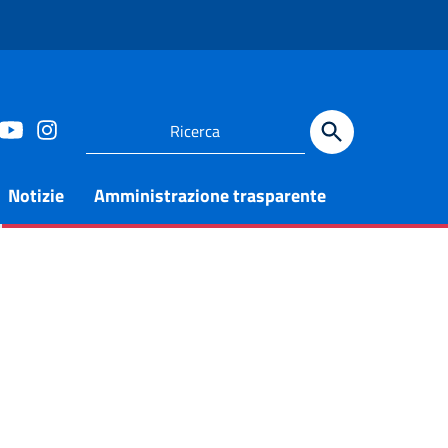
Notizie
Amministrazione trasparente