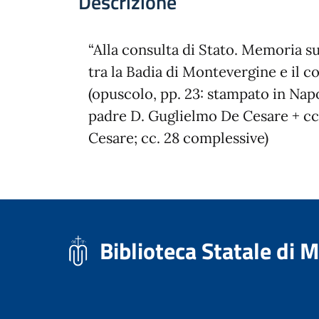
Descrizione
“Alla consulta di Stato. Memoria s
tra la Badia di Montevergine e il 
(opuscolo, pp. 23: stampato in Nap
padre D. Guglielmo De Cesare + cc.
Cesare; cc. 28 complessive)
Biblioteca Statale di 