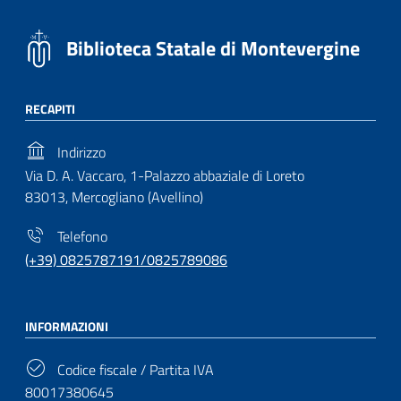
Biblioteca Statale di Montevergine
RECAPITI
Indirizzo
Via D. A. Vaccaro, 1-Palazzo abbaziale di Loreto
83013, Mercogliano (Avellino)
Telefono
(+39) 0825787191/0825789086
INFORMAZIONI
Codice fiscale / Partita IVA
80017380645