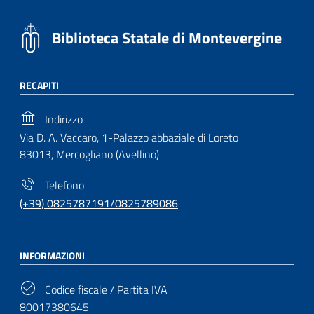
Biblioteca Statale di Montevergine
RECAPITI
Indirizzo
Via D. A. Vaccaro, 1-Palazzo abbaziale di Loreto
83013, Mercogliano (Avellino)
Telefono
(+39) 0825787191/0825789086
INFORMAZIONI
Codice fiscale / Partita IVA
80017380645