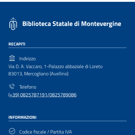
Biblioteca Statale di Montevergine
RECAPITI
Indirizzo
Via D. A. Vaccaro, 1-Palazzo abbaziale di Loreto
83013, Mercogliano (Avellino)
Telefono
(+39) 0825787191/0825789086
INFORMAZIONI
Codice fiscale / Partita IVA