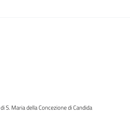
i S. Maria della Concezione di Candida