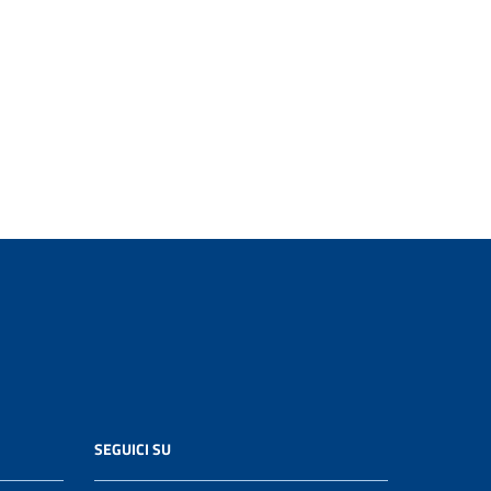
SEGUICI SU