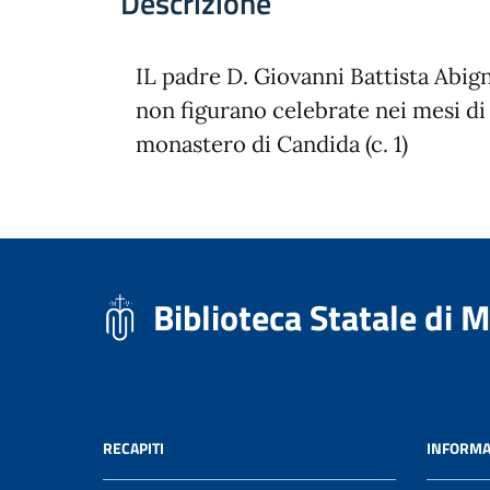
Descrizione
IL padre D. Giovanni Battista Abig
non figurano celebrate nei mesi di
monastero di Candida (c. 1)
Biblioteca Statale di 
RECAPITI
INFORMA