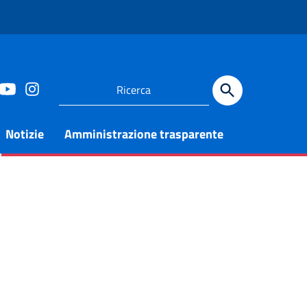
Notizie
Amministrazione trasparente