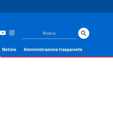
Notizie
Amministrazione trasparente