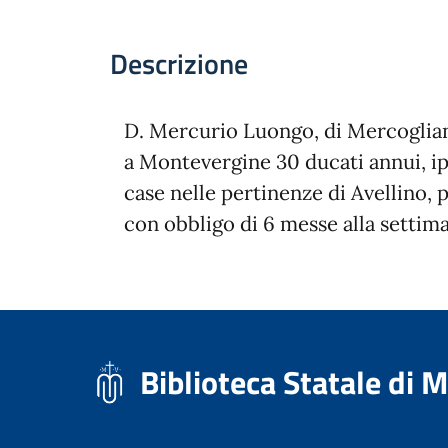
Descrizione
D. Mercurio Luongo, di Mercoglian
a Montevergine 30 ducati annui, i
case nelle pertinenze di Avellino, 
con obbligo di 6 messe alla settima
Biblioteca Statale di 