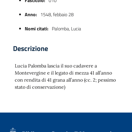
Fascicolo:
010
Anno:
1548, febbaio 28
Nomi citati:
Palomba, Lucia
Descrizione
Lucia Palomba lascia il suo cadavere a
 trasparente
Montevergine e il legato di mezza 41 all’anno
con rendita di 41 grana all’anno (cc. 2; pessimo
stato di conservazione)