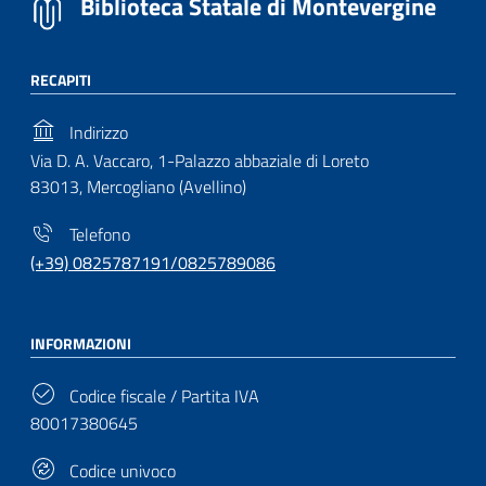
Biblioteca Statale di Montevergine
RECAPITI
Indirizzo
Via D. A. Vaccaro, 1-Palazzo abbaziale di Loreto
83013, Mercogliano (Avellino)
Telefono
(+39) 0825787191/0825789086
INFORMAZIONI
Codice fiscale / Partita IVA
80017380645
Codice univoco