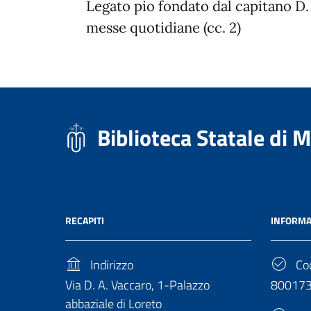
Legato pio fondato dal capitano D
messe quotidiane (cc. 2)
Biblioteca Statale di 
RECAPITI
INFORMA
Indirizzo
Cod
Via D. A. Vaccaro, 1-Palazzo
80017
abbaziale di Loreto