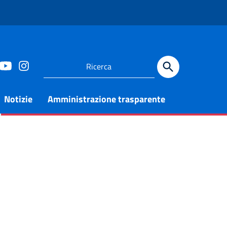
Notizie
Amministrazione trasparente