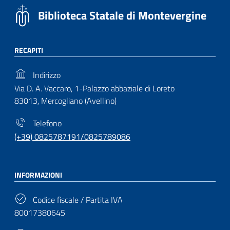
Biblioteca Statale di Montevergine
RECAPITI
Indirizzo
Via D. A. Vaccaro, 1-Palazzo abbaziale di Loreto
83013, Mercogliano (Avellino)
Telefono
(+39) 0825787191/0825789086
INFORMAZIONI
Codice fiscale / Partita IVA
80017380645