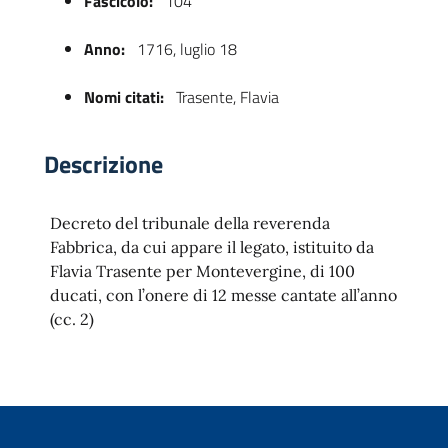
Fascicolo:
104
Anno:
1716, luglio 18
Nomi citati:
Trasente, Flavia
Descrizione
Decreto del tribunale della reverenda
 trasparente
Fabbrica, da cui appare il legato, istituito da
Flavia Trasente per Montevergine, di 100
ducati, con l’onere di 12 messe cantate all’anno
(cc. 2)