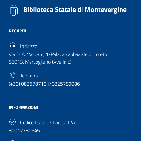
Biblioteca Statale di Montevergine
RECAPITI
Indirizzo
Via D. A. Vaccaro, 1-Palazzo abbaziale di Loreto
83013, Mercogliano (Avellino)
Telefono
(+39) 0825787191/0825789086
INFORMAZIONI
Codice fiscale / Partita IVA
80017380645