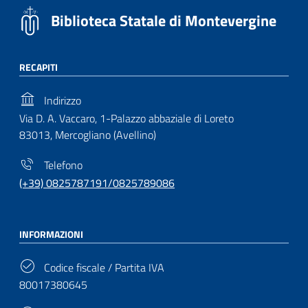
Biblioteca Statale di Montevergine
RECAPITI
Indirizzo
Via D. A. Vaccaro, 1-Palazzo abbaziale di Loreto
83013, Mercogliano (Avellino)
Telefono
(+39) 0825787191/0825789086
INFORMAZIONI
Codice fiscale / Partita IVA
80017380645