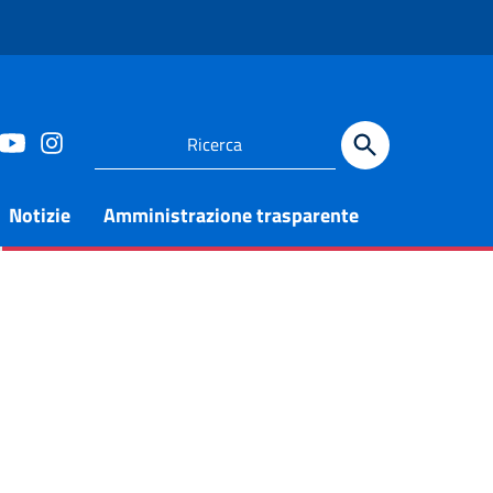
Notizie
Amministrazione trasparente