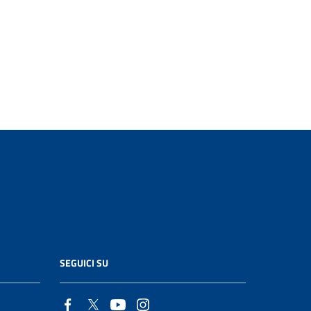
SEGUICI SU