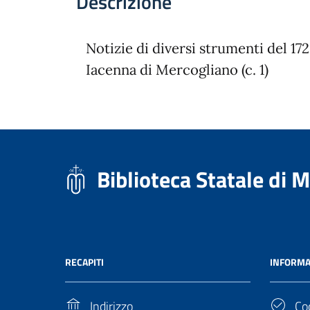
Descrizione
Notizie di diversi strumenti del 172
Iacenna di Mercogliano (c. 1)
Biblioteca Statale di 
RECAPITI
INFORMA
Indirizzo
Cod