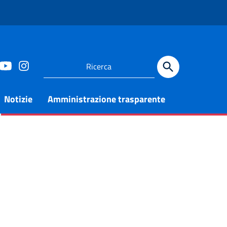
Notizie
Amministrazione trasparente