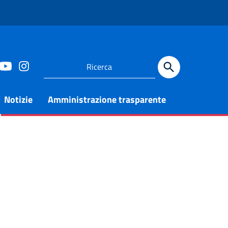
Notizie
Amministrazione trasparente