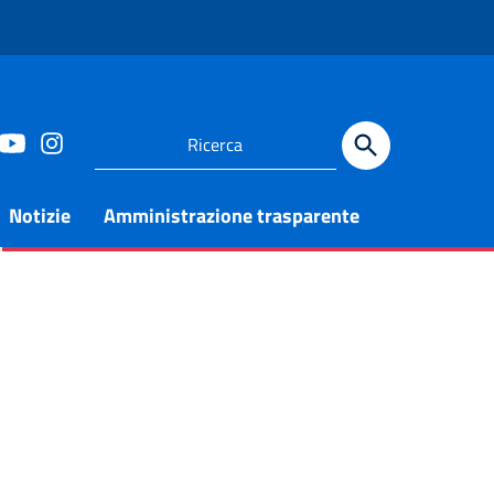
Notizie
Amministrazione trasparente