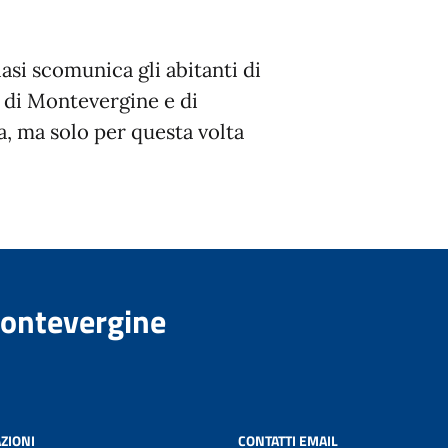
asi scomunica gli abitanti di
 di Montevergine e di
a, ma solo per questa volta
Montevergine
ZIONI
CONTATTI EMAIL