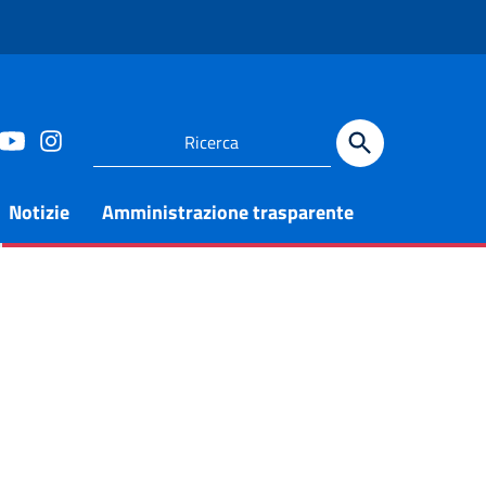
Notizie
Amministrazione trasparente