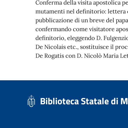
Conferma della visita apostolica pe
mutamenti nel definitorio: lettera
pubblicazione di un breve del papa
confermando come visitatore apost
definitorio, eleggendo D. Fulgenzio
De Nicolais etc., sostituisce il pr
De Rogatis con D. Nicolò Maria Leti
Biblioteca Statale di 