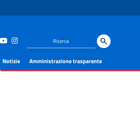
Notizie
Amministrazione trasparente