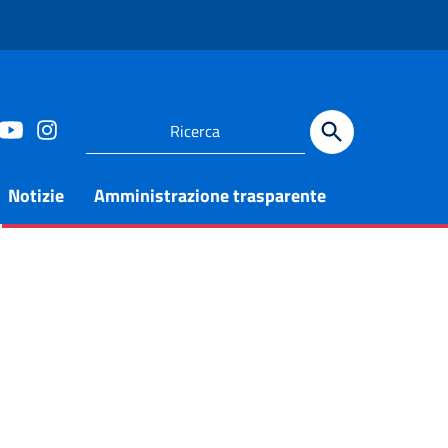
Notizie
Amministrazione trasparente