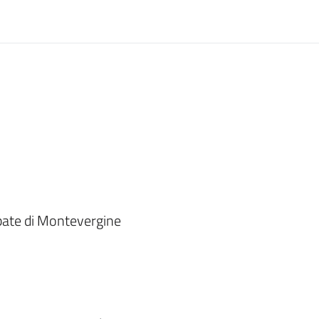
ate di Montevergine