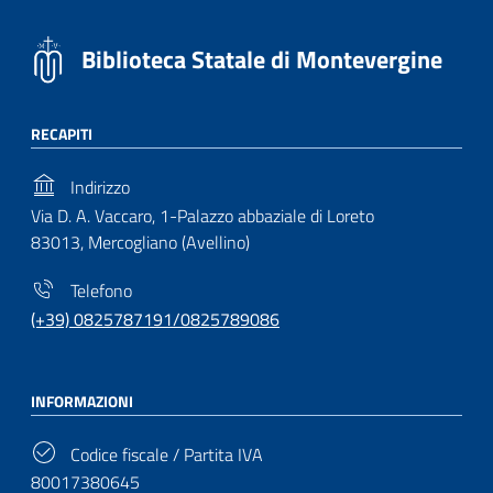
Biblioteca Statale di Montevergine
RECAPITI
Indirizzo
Via D. A. Vaccaro, 1-Palazzo abbaziale di Loreto
83013, Mercogliano (Avellino)
Telefono
(+39) 0825787191/0825789086
INFORMAZIONI
Codice fiscale / Partita IVA
80017380645