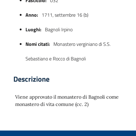
Fascicolo:
032
Anno:
1711, settembre 16 (b)
Luoghi:
Bagnoli Irpino
Nomi citati:
Monastero verginiano di S.S.
Sebastiano e Rocco di Bagnoli
 trasparente
Descrizione
Viene approvato il monastero di Bagnoli come
monastero di vita comune (cc. 2)