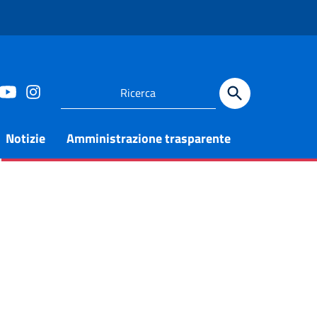
Notizie
Amministrazione trasparente