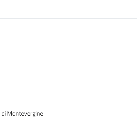
e di Montevergine