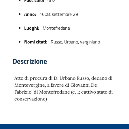
Fascicolo:
002
Anno:
1608, settembre 29
Luoghi:
Montefredane
Nomi citati:
Russo, Urbano, verginiano
Descrizione
 trasparente
Atto di procura di D. Urbano Russo, decano di
Montevergine, a favore di Giovanni De
Fabrizio, di Montefredane (c. 1; cattivo stato di
conservazione)