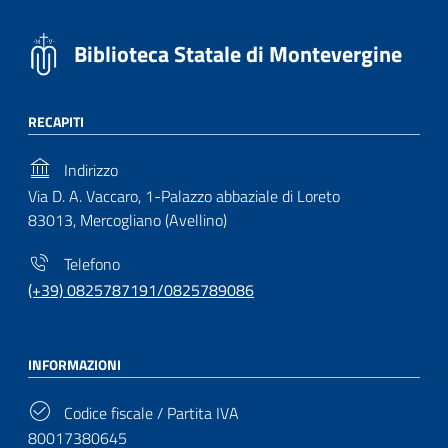
Biblioteca Statale di Montevergine
RECAPITI
Indirizzo
Via D. A. Vaccaro, 1-Palazzo abbaziale di Loreto
83013, Mercogliano (Avellino)
Telefono
(+39) 0825787191/0825789086
INFORMAZIONI
Codice fiscale / Partita IVA
80017380645