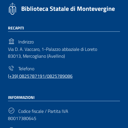
Biblioteca Statale di Montevergine
RECAPITI
Indirizzo
Via D. A. Vaccaro, 1-Palazzo abbaziale di Loreto
83013, Mercogliano (Avellino)
Telefono
(+39) 0825787191/0825789086
INFORMAZIONI
Codice fiscale / Partita IVA
80017380645