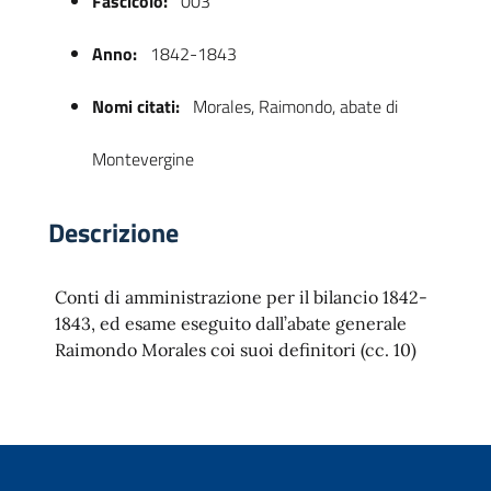
Fascicolo:
003
Anno:
1842-1843
Nomi citati:
Morales, Raimondo, abate di
Montevergine
Descrizione
 trasparente
Conti di amministrazione per il bilancio 1842-
1843, ed esame eseguito dall’abate generale
Raimondo Morales coi suoi definitori (cc. 10)