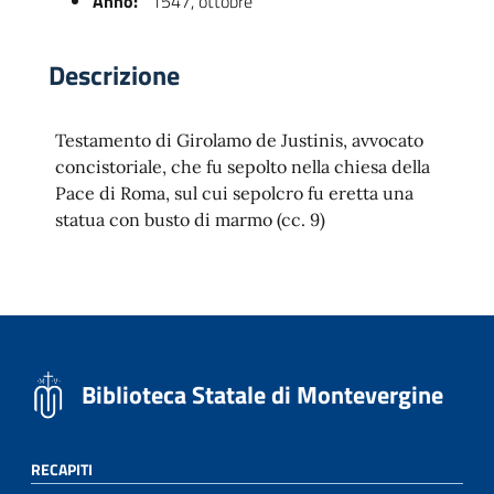
Anno:
1547, ottobre
Descrizione
Testamento di Girolamo de Justinis, avvocato
concistoriale, che fu sepolto nella chiesa della
Pace di Roma, sul cui sepolcro fu eretta una
statua con busto di marmo (cc. 9)
 trasparente
Biblioteca Statale di Montevergine
RECAPITI