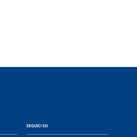
SEGUICI SU