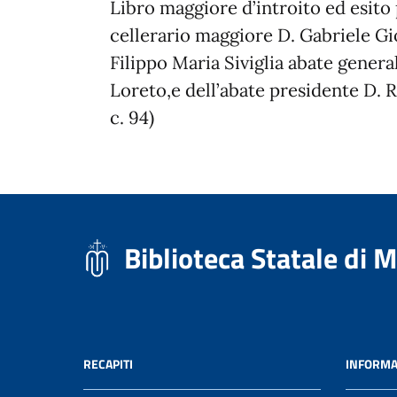
Libro maggiore d’introito ed esito
cellerario maggiore D. Gabriele Gi
Filippo Maria Siviglia abate genera
Loreto,e dell’abate presidente D. R
c. 94)
Biblioteca Statale di 
RECAPITI
INFORMA