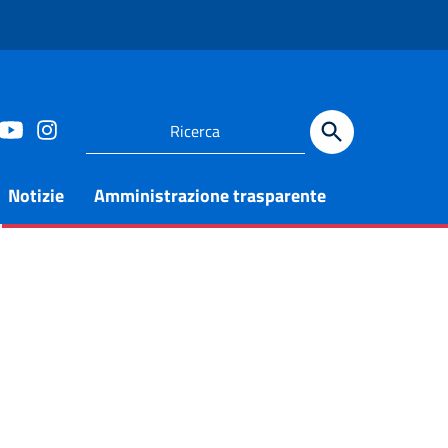
Notizie
Amministrazione trasparente