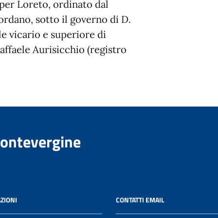
 per Loreto, ordinato dal
ordano, sotto il governo di D.
le vicario e superiore di
affaele Aurisicchio (registro
Montevergine
ZIONI
CONTATTI EMAIL