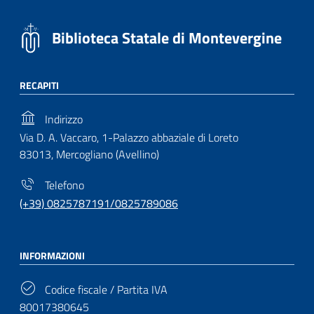
Biblioteca Statale di Montevergine
RECAPITI
Indirizzo
Via D. A. Vaccaro, 1-Palazzo abbaziale di Loreto
83013, Mercogliano (Avellino)
Telefono
(+39) 0825787191/0825789086
INFORMAZIONI
Codice fiscale / Partita IVA
80017380645