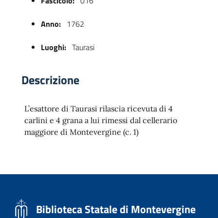
Fascicolo:
016
Anno:
1762
Luoghi:
Taurasi
Descrizione
L’esattore di Taurasi rilascia ricevuta di 4
 trasparente
carlini e 4 grana a lui rimessi dal cellerario
maggiore di Montevergine (c. 1)
Biblioteca Statale di Montevergine