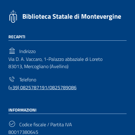
Biblioteca Statale di Montevergine
RECAPITI
Indirizzo
Via D. A. Vaccaro, 1-Palazzo abbaziale di Loreto
83013, Mercogliano (Avellino)
Telefono
(+39) 0825787191/0825789086
INFORMAZIONI
Codice fiscale / Partita IVA
80017380645