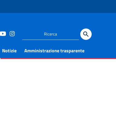
Notizie
Amministrazione trasparente