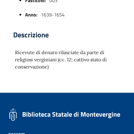
Fascicolo:
003
Anno:
1639-1654
Descrizione
Ricevute di denaro rilasciate da parte di
religiosi verginiani (cc. 12; cattivo stato di
conservazione)
 trasparente
Biblioteca Statale di Montevergine