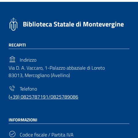
Biblioteca Statale di Montevergine
RECAPITI
Indirizzo
Via D. A. Vaccaro, 1-Palazzo abbaziale di Loreto
83013, Mercogliano (Avellino)
Telefono
(+39) 0825787191/0825789086
INFORMAZIONI
Codice fiscale / Partita IVA