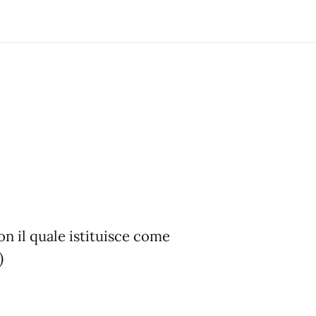
on il quale istituisce come
)