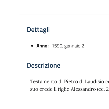
Dettagli
Anno:
1590, gennaio 2
asparente
Descrizione
Testamento di Pietro di Laudisio c
suo erede il figlio Alessandro (cc. 2