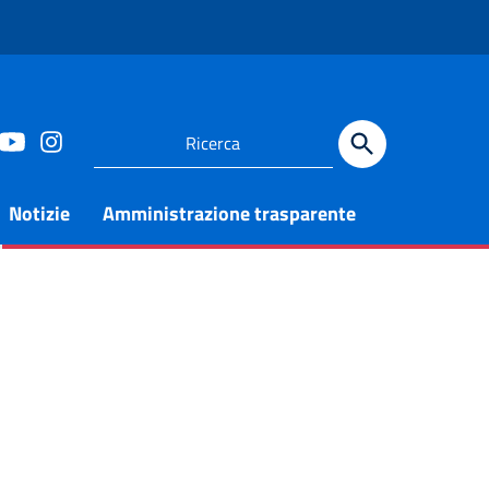
Notizie
Amministrazione trasparente