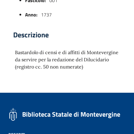
Fascicolo:
001
Anno:
1737
Descrizione
Bastardolo di censi e di affitti di Montevergine
da servire per la redazione del Dilucidario
(registro cc. 50 non numerate)
 trasparente
Biblioteca Statale di Montevergine