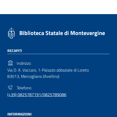
Biblioteca Statale di Montevergine
RECAPITI
Indirizzo
Via D. A. Vaccaro, 1-Palazzo abbaziale di Loreto
83013, Mercogliano (Avellino)
Telefono
(+39) 0825787191/0825789086
INFORMAZIONI