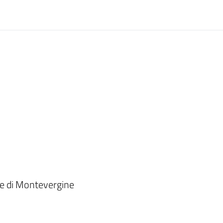
te di Montevergine