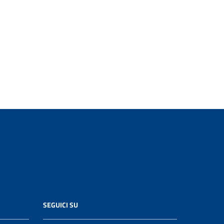
SEGUICI SU