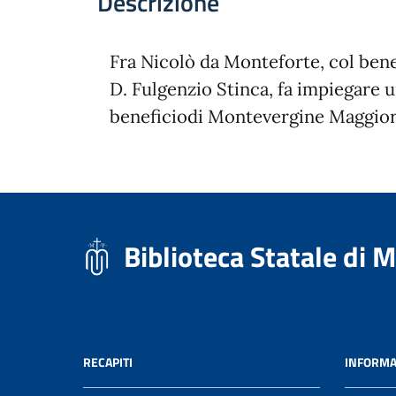
Descrizione
Fra Nicolò da Monteforte, col bene
D. Fulgenzio Stinca, fa impiegare 
beneficiodi Montevergine Maggiore
Biblioteca Statale di 
RECAPITI
INFORMA