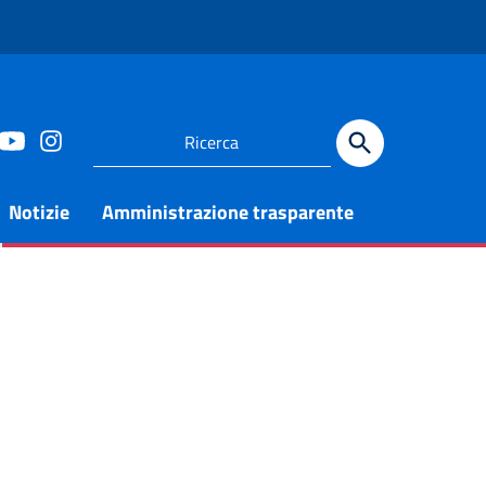
Notizie
Amministrazione trasparente