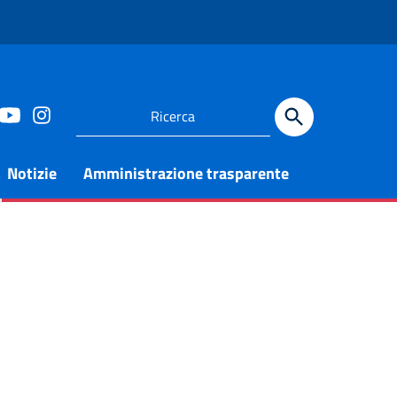
Notizie
Amministrazione trasparente