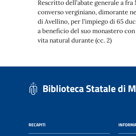
Rescritto dell’abate generale a fra
converso verginiano, dimorante ne
di Avellino, per l’impiego di 65 duc
a beneficio del suo monastero con l
vita natural durante (cc. 2)
Biblioteca Statale di 
RECAPITI
INFORMA