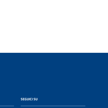
SEGUICI SU