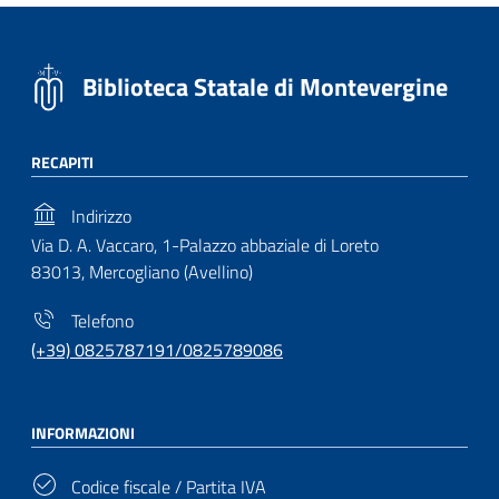
Biblioteca Statale di Montevergine
RECAPITI
Indirizzo
Via D. A. Vaccaro, 1-Palazzo abbaziale di Loreto
83013, Mercogliano (Avellino)
Telefono
(+39) 0825787191/0825789086
INFORMAZIONI
Codice fiscale / Partita IVA