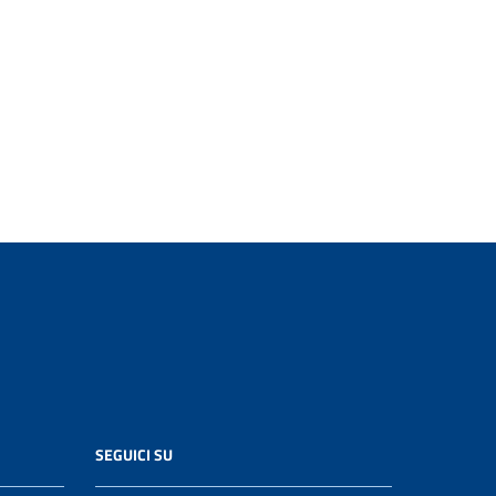
SEGUICI SU