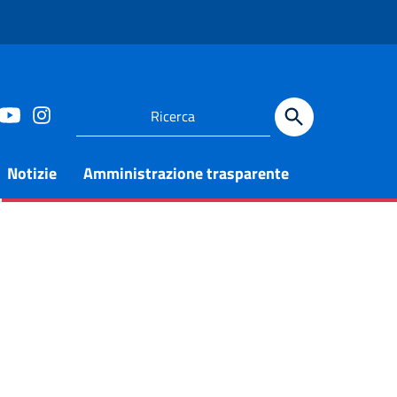
Notizie
Amministrazione trasparente