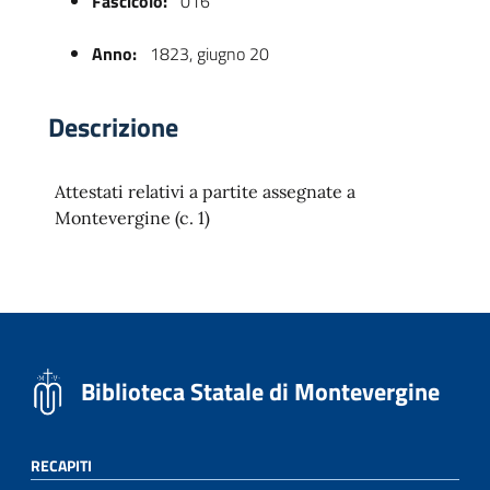
Fascicolo:
016
Anno:
1823, giugno 20
Descrizione
Attestati relativi a partite assegnate a
Montevergine (c. 1)
 trasparente
Biblioteca Statale di Montevergine
RECAPITI