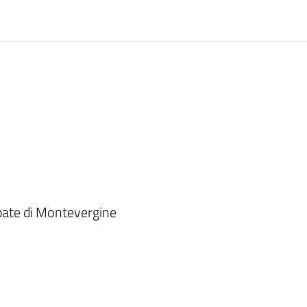
ate di Montevergine