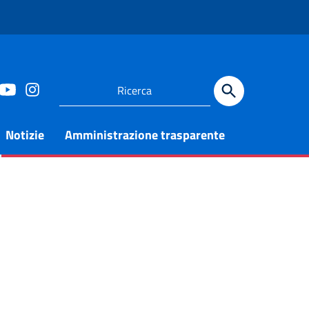
Notizie
Amministrazione trasparente