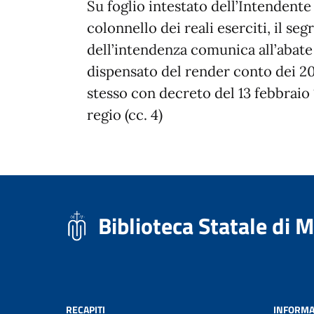
Su foglio intestato dell’Intendente
colonnello dei reali eserciti, il se
dell’intendenza comunica all’abate
dispensato del render conto dei 20
stesso con decreto del 13 febbraio 
regio (cc. 4)
Biblioteca Statale di 
RECAPITI
INFORMA