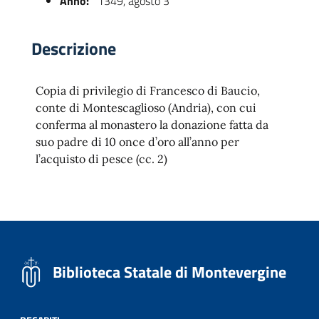
Anno:
1349, agosto 3
Descrizione
Copia di privilegio di Francesco di Baucio,
conte di Montescaglioso (Andria), con cui
conferma al monastero la donazione fatta da
suo padre di 10 once d’oro all’anno per
l’acquisto di pesce (cc. 2)
 trasparente
Biblioteca Statale di Montevergine