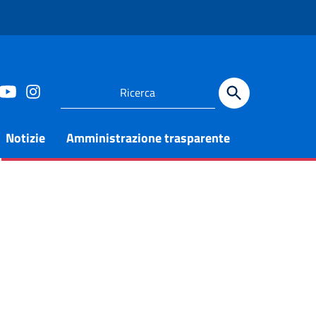
Notizie
Amministrazione trasparente