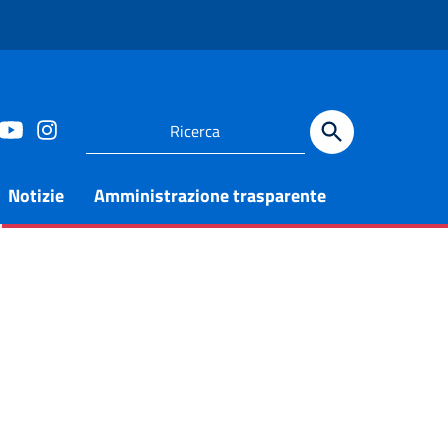
Notizie
Amministrazione trasparente