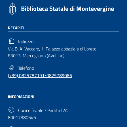
Biblioteca Statale di Montevergine
RECAPITI
Indirizzo
Via D. A. Vaccaro, 1-Palazzo abbaziale di Loreto
83013, Mercogliano (Avellino)
Telefono
(+39) 0825787191/0825789086
INFORMAZIONI
Codice fiscale / Partita IVA
80017380645