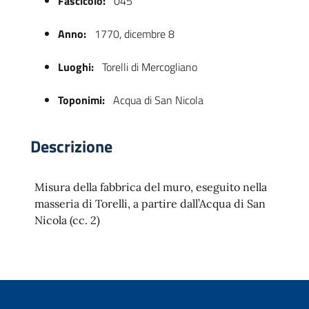
Fascicolo:
045
Anno:
1770, dicembre 8
Luoghi:
Torelli di Mercogliano
Toponimi:
Acqua di San Nicola
Descrizione
 trasparente
Misura della fabbrica del muro, eseguito nella
masseria di Torelli, a partire dall’Acqua di San
Nicola (cc. 2)