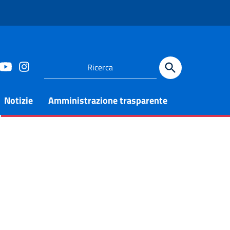
Notizie
Amministrazione trasparente