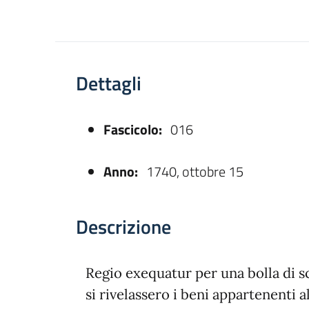
Dettagli
Fascicolo:
016
asparente
Anno:
1740, ottobre 15
Descrizione
Regio exequatur per una bolla di 
si rivelassero i beni appartenenti 