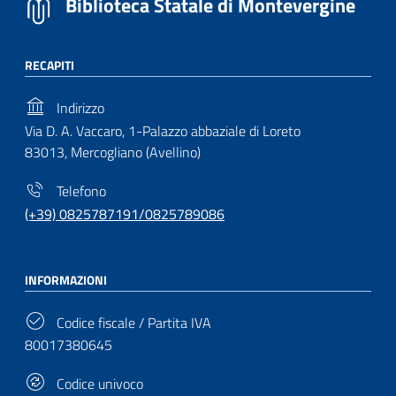
Biblioteca Statale di Montevergine
RECAPITI
Indirizzo
Via D. A. Vaccaro, 1-Palazzo abbaziale di Loreto
83013, Mercogliano (Avellino)
Telefono
(+39) 0825787191/0825789086
INFORMAZIONI
Codice fiscale / Partita IVA
80017380645
Codice univoco