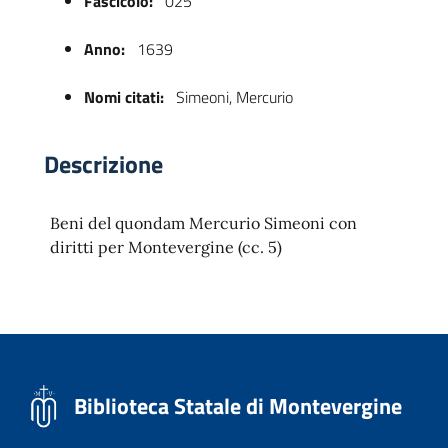
Fascicolo:
025
Anno:
1639
Nomi citati:
Simeoni, Mercurio
Descrizione
Beni del quondam Mercurio Simeoni con
 trasparente
diritti per Montevergine (cc. 5)
Biblioteca Statale di Montevergine