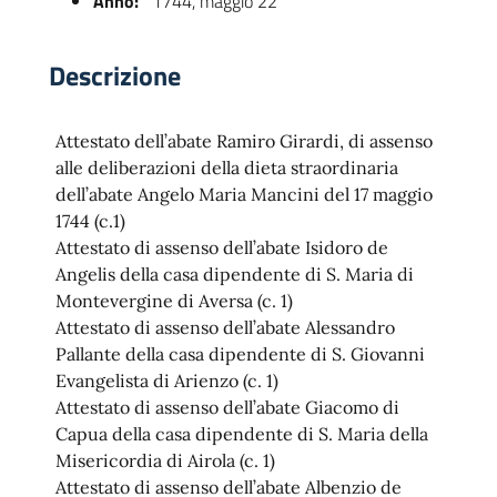
Anno:
1744, maggio 22
Descrizione
Attestato dell’abate Ramiro Girardi, di assenso
alle deliberazioni della dieta straordinaria
dell’abate Angelo Maria Mancini del 17 maggio
1744 (c.1)
Attestato di assenso dell’abate Isidoro de
 trasparente
Angelis della casa dipendente di S. Maria di
Montevergine di Aversa (c. 1)
Attestato di assenso dell’abate Alessandro
Pallante della casa dipendente di S. Giovanni
Evangelista di Arienzo (c. 1)
Attestato di assenso dell’abate Giacomo di
Capua della casa dipendente di S. Maria della
Misericordia di Airola (c. 1)
Attestato di assenso dell’abate Albenzio de