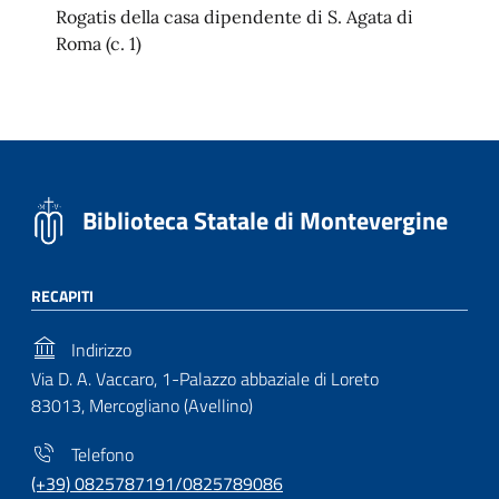
Rogatis della casa dipendente di S. Agata di
Roma (c. 1)
Biblioteca Statale di Montevergine
RECAPITI
Indirizzo
Via D. A. Vaccaro, 1-Palazzo abbaziale di Loreto
83013, Mercogliano (Avellino)
Telefono
(+39) 0825787191/0825789086