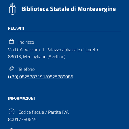
Biblioteca Statale di Montevergine
RECAPITI
Indirizzo
Via D. A. Vaccaro, 1-Palazzo abbaziale di Loreto
83013, Mercogliano (Avellino)
Telefono
(+39) 0825787191/0825789086
INFORMAZIONI
Codice fiscale / Partita IVA
80017380645