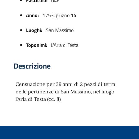
Fascicolo:
046
Anno:
1753, giugno 14
Luoghi:
San Massimo
Toponimi:
L'Aria di Testa
Descrizione
 trasparente
Censuazione per 29 anni di 2 pezzi di terra
nelle pertinenze di San Massimo, nel luogo
l’Aria di Testa (cc. 8)