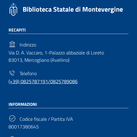
Biblioteca Statale di Montevergine
RECAPITI
Indirizzo
Via D. A. Vaccaro, 1-Palazzo abbaziale di Loreto
83013, Mercogliano (Avellino)
Telefono
(+39) 0825787191/0825789086
INFORMAZIONI
Codice fiscale / Partita IVA
80017380645