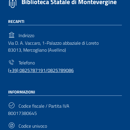
Biblioteca Statale di Montevergine
RECAPITI
Indirizzo
Via D. A. Vaccaro, 1-Palazzo abbaziale di Loreto
83013, Mercogliano (Avellino)
Telefono
(+39) 0825787191/0825789086
INFORMAZIONI
Codice fiscale / Partita IVA
80017380645
Codice univoco